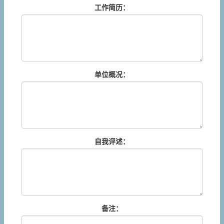
工作简历：
单位概况：
自我评述：
备注：