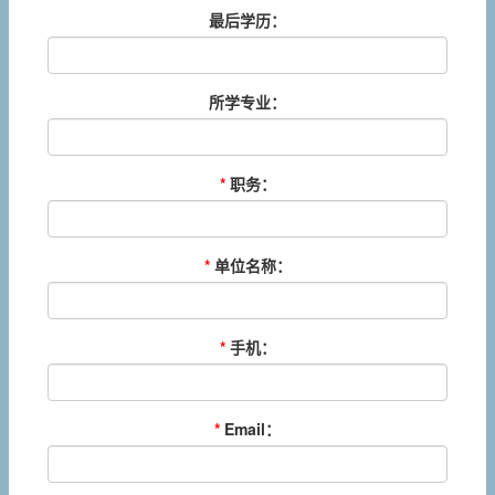
最后学历：
所学专业：
*
职务：
*
单位名称：
*
手机：
*
Email：